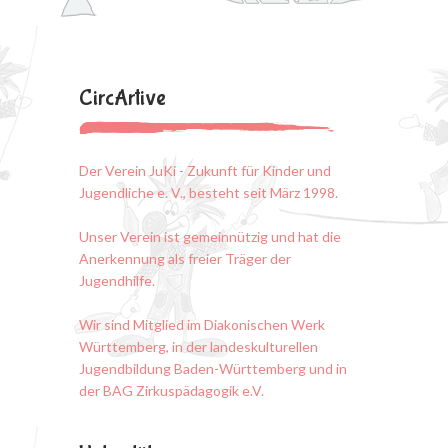
CircArtive
Der Verein JuKi - Zukunft für Kinder und
Jugendliche e. V., besteht seit März 1998.
Unser Verein ist gemeinnützig und hat die
Anerkennung als freier Träger der
Jugendhilfe.
Wir sind Mitglied im Diakonischen Werk
Württemberg, in der landeskulturellen
Jugendbildung Baden-Württemberg und in
der BAG Zirkuspädagogik e.V.