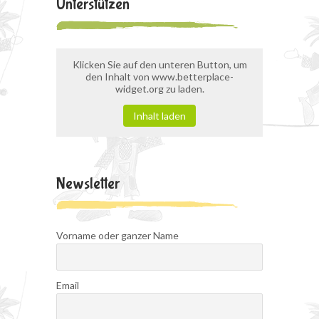
Unterstützen
Klicken Sie auf den unteren Button, um
den Inhalt von www.betterplace-
widget.org zu laden.
Inhalt laden
Newsletter
Vorname oder ganzer Name
Email