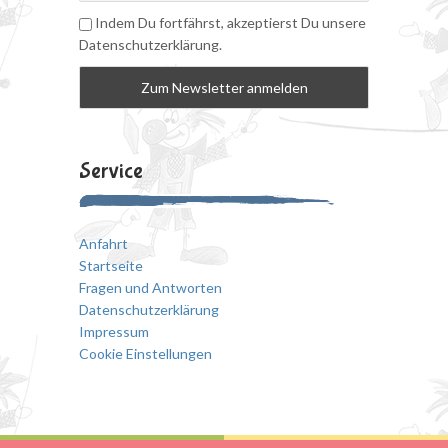
Indem Du fortfährst, akzeptierst Du unsere
Datenschutzerklärung.
Service
Anfahrt
Startseite
Fragen und Antworten
Datenschutzerklärung
Impressum
Cookie Einstellungen