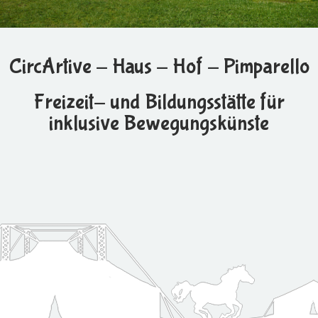
CircArtive - Haus - Hof - Pimparello
Freizeit- und Bildungsstätte für
inklusive Bewegungskünste