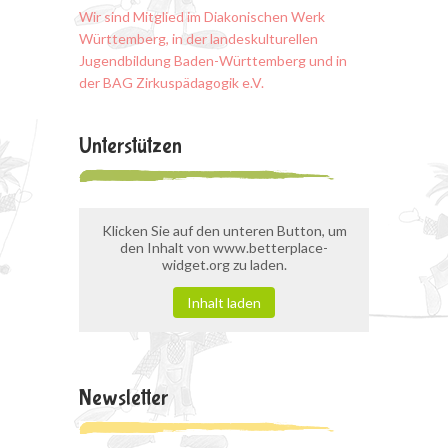
Wir sind Mitglied im Diakonischen Werk
Württemberg, in der landeskulturellen
Jugendbildung Baden-Württemberg und in
der BAG Zirkuspädagogik e.V.
Unterstützen
Klicken Sie auf den unteren Button, um
den Inhalt von www.betterplace-
widget.org zu laden.
Inhalt laden
Newsletter