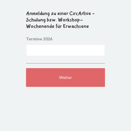
Anmeldung zu einer CircArtive –
Schulung bzw. Workshop-
Wochenende für Erwachsene
Termine 2026