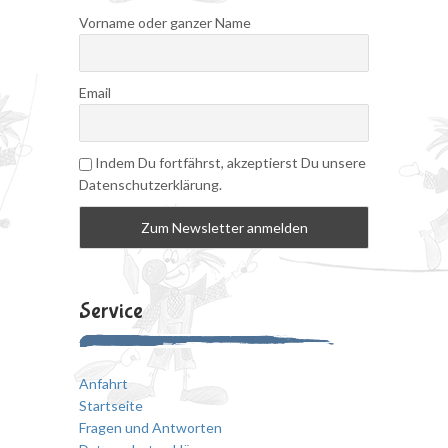
Vorname oder ganzer Name
Email
Indem Du fortfährst, akzeptierst Du unsere
Datenschutzerklärung.
Service
Anfahrt
Startseite
Fragen und Antworten