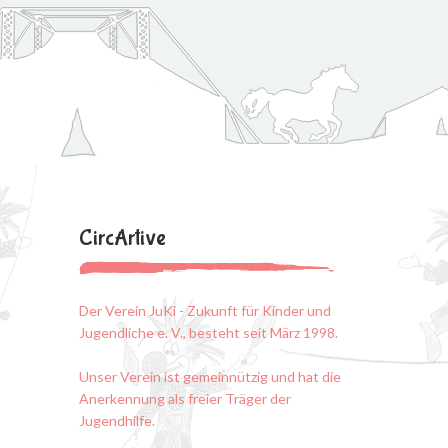
CircArtive
Der Verein JuKi - Zukunft für Kinder und
Jugendliche e. V., besteht seit März 1998.
Unser Verein ist gemeinnützig und hat die
Anerkennung als freier Träger der
Jugendhilfe.