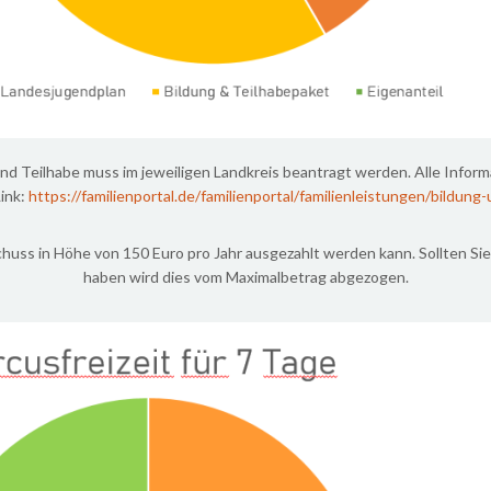
nd Teilhabe muss im jeweiligen Landkreis beantragt werden. Alle Infor
ink:
https://familienportal.de/familienportal/familienleistungen/bildung
schuss in Höhe von 150 Euro pro Jahr ausgezahlt werden kann. Sollten 
haben wird dies vom Maximalbetrag abgezogen.