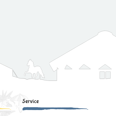
Service