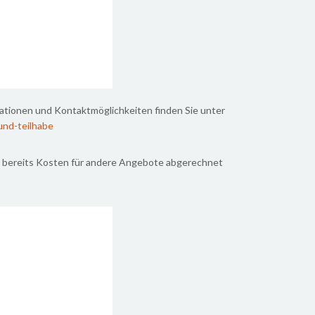
mationen und Kontaktmöglichkeiten finden Sie unter
-und-teilhabe
Sie bereits Kosten für andere Angebote abgerechnet