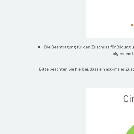
Die Beantragung für den Zuschuss für Bildung u
folgendem L
Bitte beachten Sie hierbei, dass ein maximaler Zu