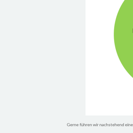
Gerne führen wir nachstehend eine 