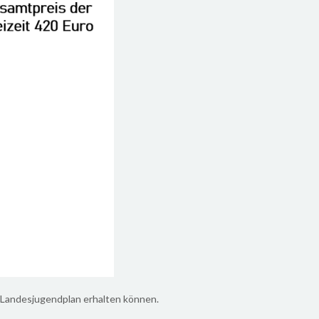
m Landesjugendplan erhalten können.