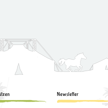
ützen
Newsletter