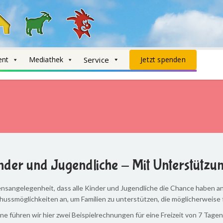
ent
Mediathek
Service
Jetzt spenden
Kinder und Jugendliche - Mit Unterstützu
ensangelegenheit, dass alle Kinder und Jugendliche die Chance haben an 
ussmöglichkeiten an, um Familien zu unterstützen, die möglicherweise 
ne führen wir hier zwei Beispielrechnungen für eine Freizeit von 7 Tagen 