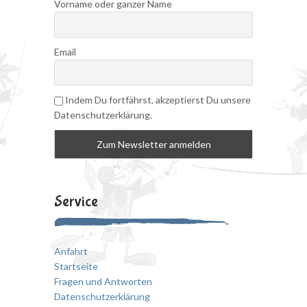
Vorname oder ganzer Name
Email
Indem Du fortfährst, akzeptierst Du unsere
Datenschutzerklärung.
Service
Anfahrt
Startseite
Fragen und Antworten
Datenschutzerklärung