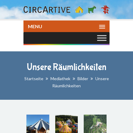
MENU
Unsere Räumlichkeiten
Startseite
Mediathek
Bilder
Unsere
Räumlichkeiten