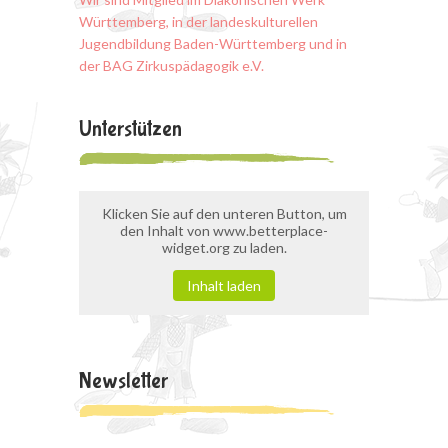
Württemberg, in der landeskulturellen
Jugendbildung Baden-Württemberg und in
der BAG Zirkuspädagogik e.V.
Unterstützen
Klicken Sie auf den unteren Button, um
den Inhalt von www.betterplace-
widget.org zu laden.
Inhalt laden
Newsletter